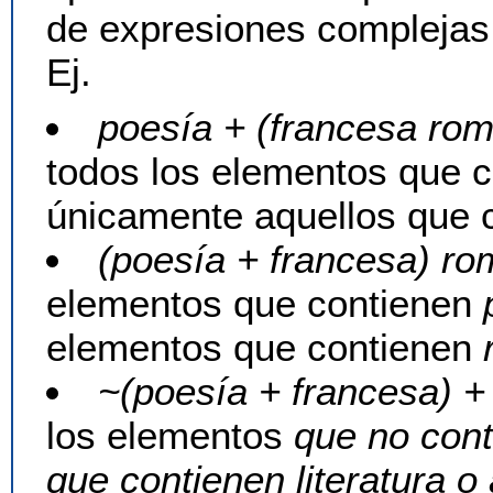
de expresiones complejas
Ej.
poesía + (francesa rom
todos los elementos que c
únicamente aquellos que 
(poesía + francesa) ro
elementos que contienen
elementos que contienen
~(poesía + francesa) + 
los elementos
que no cont
que contienen literatura o