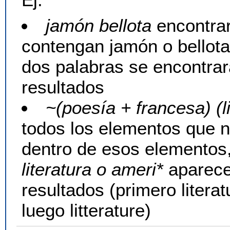
jamón bellota
encontrar
contengan jamón o bellota
dos palabras se encontrarán
resultados
~(poesía + francesa) (l
todos los elementos que 
dentro de esos elementos
literatura o ameri*
aparecer
resultados (primero literat
luego litterature)